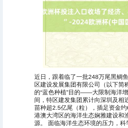
近日，跟着临了一批248万尾黑鲷
区建设发展集团有限公司（以下简称
的“蓝色种植”目的——大限制海洋
间，特区建发集团累计向深圳及相
苗种超2.5亿尾（粒），插足资金约
港澳大湾区的海洋生态娴雅建设和
源。 面临海洋生态环境的压力，科