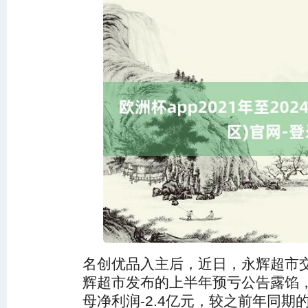
名创优品入主后，近日，永辉超市交
辉超市发布的上半年预亏公告露馅，
母净利润-2.4亿元，较之前年同期的2