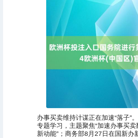
办事买卖维持计谋正在加速“落子”
专题学习，主题聚焦“加速办事买
新动能”；商务部8月27日在国新