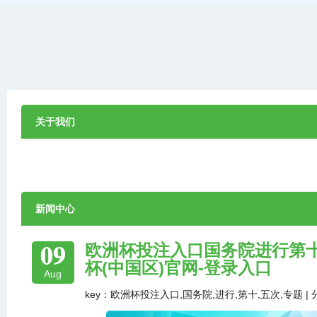
关于我们
新闻中心
09
欧洲杯投注入口国务院进行第十五
杯(中国区)官网-登录入口
Aug
key：欧洲杯投注入口,国务院,进行,第十,五次,专题 |