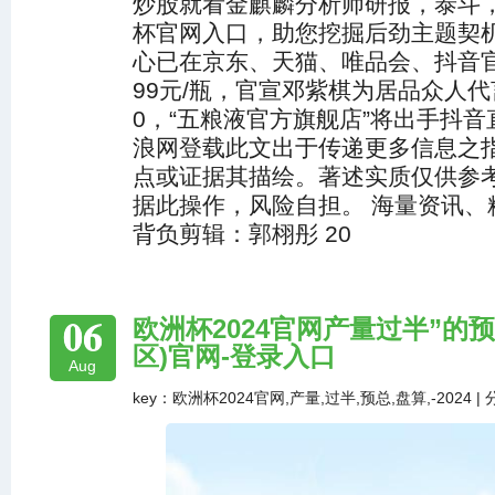
炒股就看金麒麟分析师研报，泰斗，
杯官网入口，助您挖掘后劲主题契机！
心已在京东、天猫、唯品会、抖音
99元/瓶，官宣邓紫棋为居品众人代
0，“五粮液官方旗舰店”将出手抖
浪网登载此文出于传递更多信息之
点或证据其描绘。著述实质仅供参
据此操作，风险自担。 海量资讯、
背负剪辑：郭栩彤 20
06
欧洲杯2024官网产量过半”的预
区)官网-登录入口
Aug
key：欧洲杯2024官网,产量,过半,预总,盘算,-2024 |