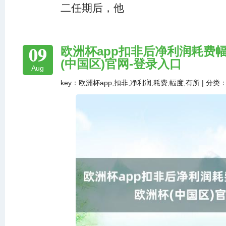
二任期后，他
09
欧洲杯app扣非后净利润耗费幅
(中国区)官网-登录入口
Aug
key：欧洲杯app,扣非,净利润,耗费,幅度,有所 | 分类