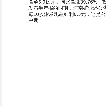
高至6.9亿元，同比高涨39.76%，
发布半年报的同期，海南矿业还公告
每10股派发现款红利0.3元，这
中期