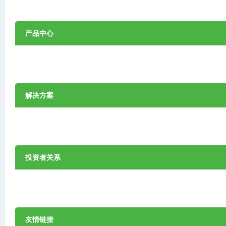
产品中心
解决方案
投资者关系
友情链接