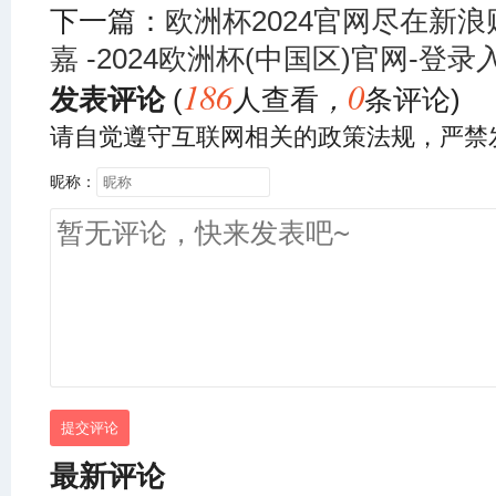
下一篇：
欧洲杯2024官网尽在新浪
嘉 -2024欧洲杯(中国区)官网-登录
186
0
发表评论
(
人查看
，
条评论)
请自觉遵守互联网相关的政策法规，严禁
昵称：
提交评论
最新评论