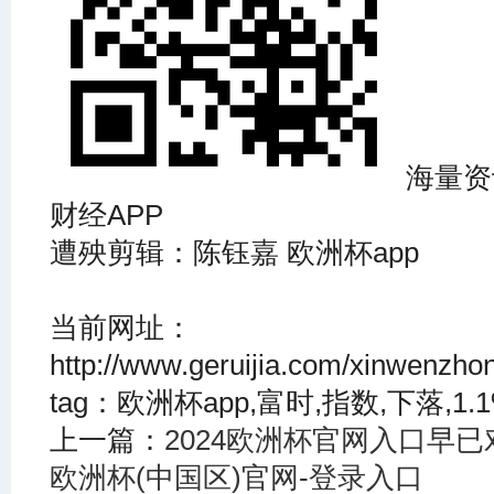
海量资
财经APP
遭殃剪辑：陈钰嘉 欧洲杯app
当前网址：
http://www.geruijia.com/xinwenzho
tag：欧洲杯app,富时,指数,下落,1.1
上一篇：
2024欧洲杯官网入口早已
欧洲杯(中国区)官网-登录入口