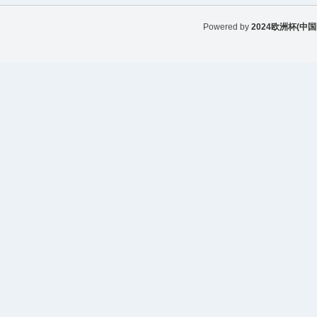
Powered by
2024欧洲杯(中